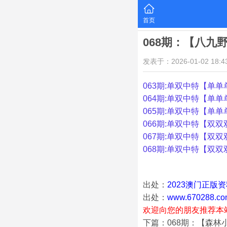
首页
068期：【八九
发表于：2026-01-02 18:43
063期:单双中特【单单
064期:单双中特【单单
065期:单双中特【单单
066期:单双中特【双双
067期:单双中特【双双
068期:单双中特【双双
出处：
2023澳门正版
出处：
www.670288.co
欢迎向您的朋友推荐本
下篇：068期：【森林