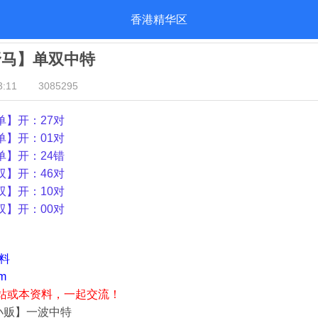
香港精华区
野马】单双中特
:11
3085295
单
】开：27对
单
】开：01对
单
】开：24错
双
】开：46对
双
】开：10对
双
】开：00对
资料
m
站或本资料，一起交流！
小贩】一波中特