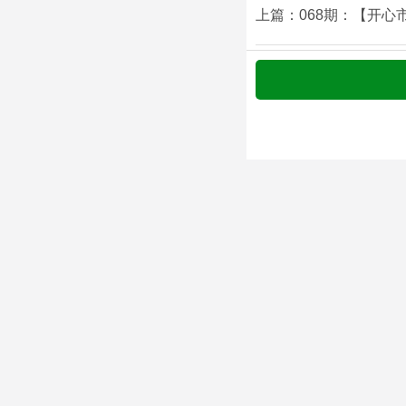
上篇：068期：【开心