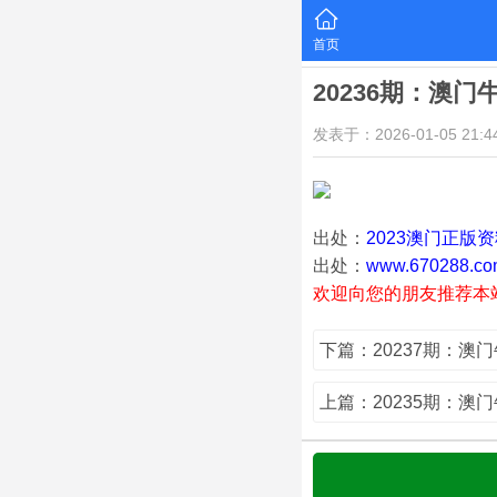
首页
20236期：澳门
发表于：2026-01-05 21:44
出处：
2023澳门正版
出处：
www.670288.co
欢迎向您的朋友推荐本
下篇：20237期：澳
上篇：20235期：澳