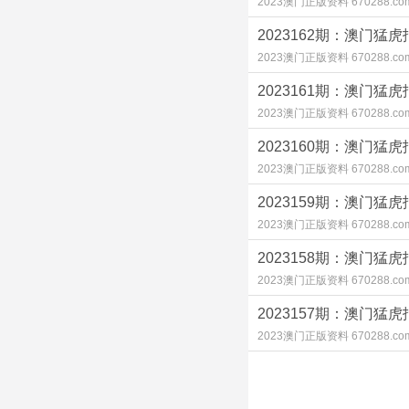
2023澳门正版资料 670288.co
2023162期：澳门猛虎
2023澳门正版资料 670288.co
2023161期：澳门猛虎
2023澳门正版资料 670288.co
2023160期：澳门猛虎
2023澳门正版资料 670288.co
2023159期：澳门猛虎
2023澳门正版资料 670288.co
2023158期：澳门猛虎
2023澳门正版资料 670288.co
2023157期：澳门猛虎
2023澳门正版资料 670288.co