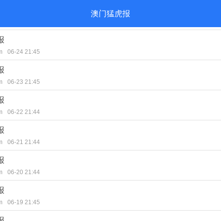
澳门猛虎报
报
m
06-24 21:45
报
m
06-23 21:45
报
m
06-22 21:44
报
m
06-21 21:44
报
m
06-20 21:44
报
m
06-19 21:45
报