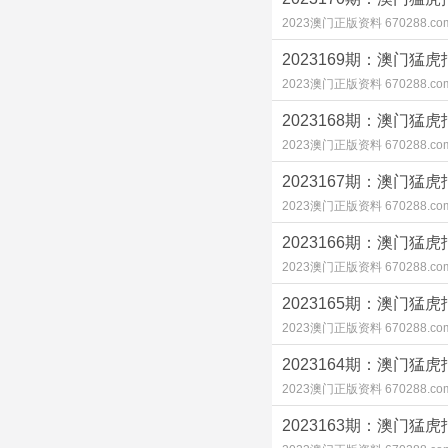
2023澳门正版资料 670288.co
2023169期：澳门猛虎
2023澳门正版资料 670288.co
2023168期：澳门猛虎
2023澳门正版资料 670288.co
2023167期：澳门猛虎
2023澳门正版资料 670288.co
2023166期：澳门猛虎
2023澳门正版资料 670288.co
2023165期：澳门猛虎
2023澳门正版资料 670288.co
2023164期：澳门猛虎
2023澳门正版资料 670288.co
2023163期：澳门猛虎