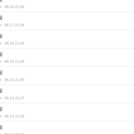
m
06-18 21:45
报
m
06-17 21:44
报
m
06-16 21:45
报
m
06-15 21:45
报
m
06-14 21:45
报
m
06-13 21:47
报
m
06-12 21:50
报